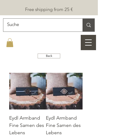
Free shipping from 25 €
Back
Eydl Armband
Eydl Armband
Fine Samen des
Fine Samen des
Lebens
Lebens