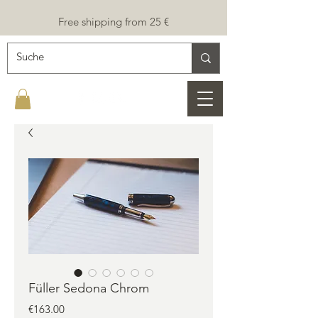
Free shipping from 25 €
Füller Sedona Chrom
Price
€163.00