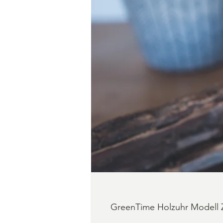
GreenTime Holzuhr Modell