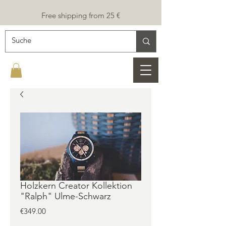
Free shipping from 25 €
Holzkern Creator Kollektion
"Ralph" Ulme-Schwarz
Price
€349.00