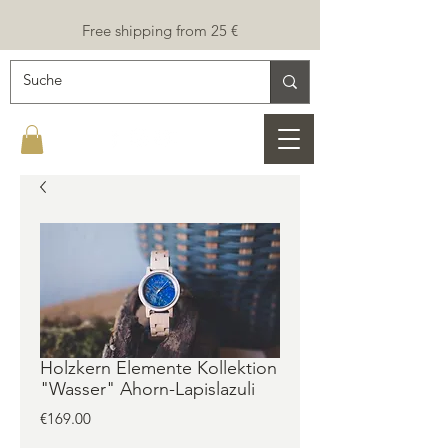
Free shipping from 25 €
Holzkern Elemente Kollektion
"Wasser" Ahorn-Lapislazuli
Price
€169.00