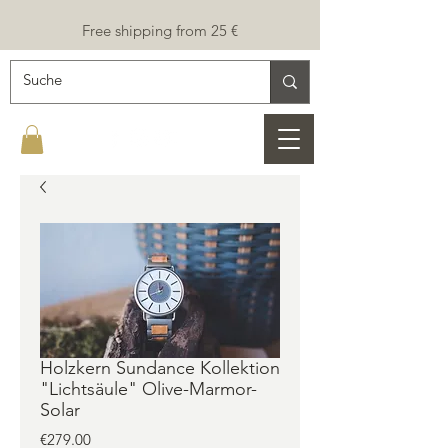
Free shipping from 25 €
Holzkern Sundance Kollektion
"Lichtsäule" Olive-Marmor-
Solar
Price
€279.00