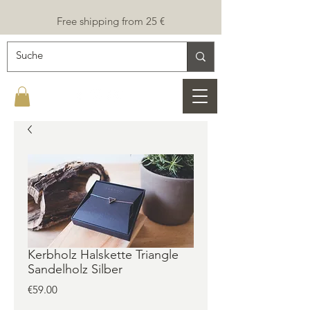
Free shipping from 25 €
Kerbholz Halskette Triangle
Sandelholz Silber
Price
€59.00