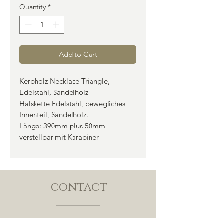
Quantity
*
Add to Cart
Kerbholz Necklace Triangle,
Edelstahl, Sandelholz
Halskette Edelstahl, bewegliches
Innenteil, Sandelholz.
Länge: 390mm plus 50mm
verstellbar mit Karabiner
contact