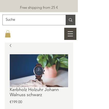
Free shipping from 25 €
Kerbholz Holzuhr Johann
Walnuss schwarz
Price
€199.00