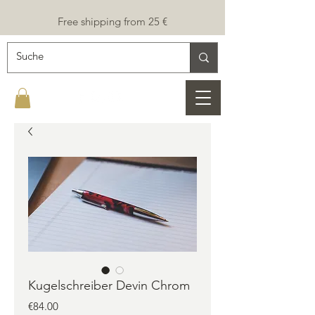
Free shipping from 25 €
Kugelschreiber Devin Chrom
Price
€84.00