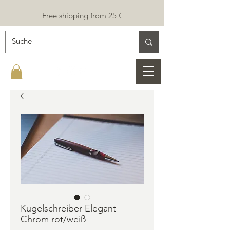
Free shipping from 25 €
Kugelschreiber Elegant
Chrom rot/weiß