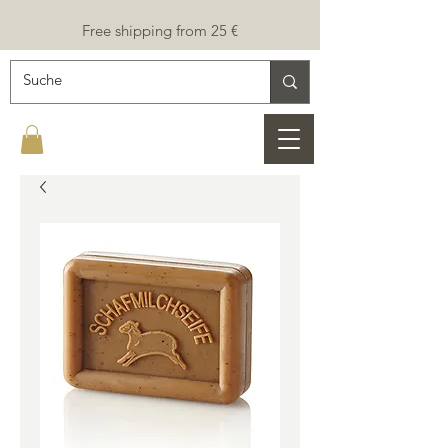
Free shipping from 25 €