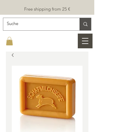
Free shipping from 25 €