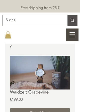
Free shipping from 25 €
Waidzeit Grapevine
Price
€199.00