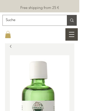
Free shipping from 25 €