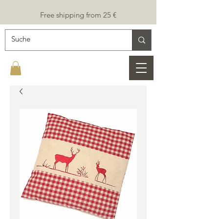
Free shipping from 25 €