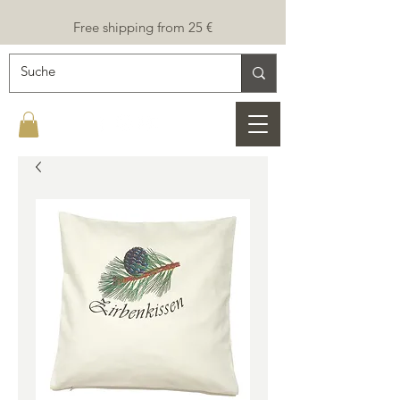
Free shipping from 25 €